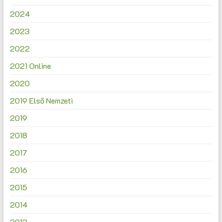
2024
2023
2022
2021 Online
2020
2019 Első Nemzeti
2019
2018
2017
2016
2015
2014
2013