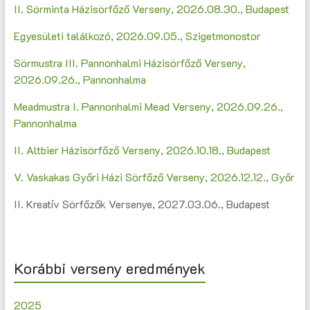
II. Sörminta Házisörfőző Verseny, 2026.08.30., Budapest
Egyesületi találkozó, 2026.09.05., Szigetmonostor
Sörmustra III. Pannonhalmi Házisörfőző Verseny,
2026.09.26., Pannonhalma
Meadmustra I. Pannonhalmi Mead Verseny, 2026.09.26.,
Pannonhalma
II. Altbier Házisörfőző Verseny, 2026.10.18., Budapest
V. Vaskakas Győri Házi Sörfőző Verseny, 2026.12.12., Győr
II. Kreatív Sörfőzők Versenye, 2027.03.06., Budapest
Korábbi verseny eredmények
2025