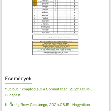
Események
“Ubibubi” csapfoglaló a Sörmintában, 2026.08.15.,
Budapest
II. Őrség Brew Challenge, 2026.08.15., Nagyrákos