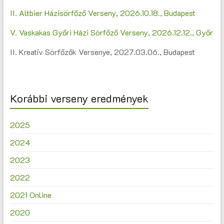
II. Altbier Házisörfőző Verseny, 2026.10.18., Budapest
V. Vaskakas Győri Házi Sörfőző Verseny, 2026.12.12., Győr
II. Kreatív Sörfőzők Versenye, 2027.03.06., Budapest
Korábbi verseny eredmények
2025
2024
2023
2022
2021 Online
2020