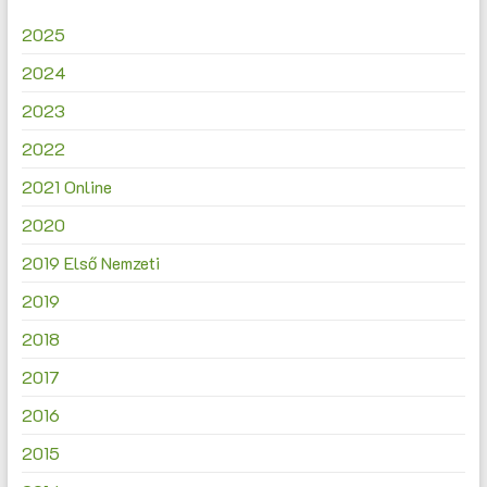
2025
2024
2023
2022
2021 Online
2020
2019 Első Nemzeti
2019
2018
2017
2016
2015