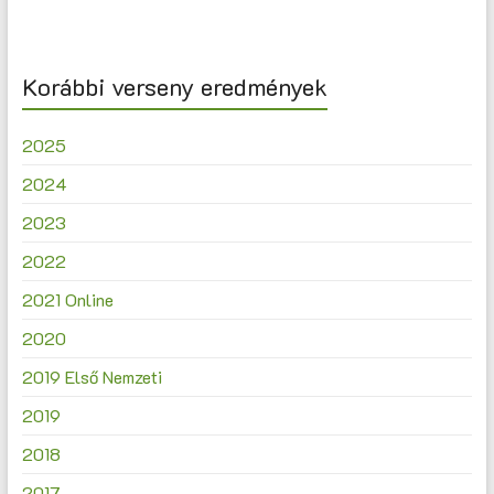
Korábbi verseny eredmények
2025
2024
2023
2022
2021 Online
2020
2019 Első Nemzeti
2019
2018
2017