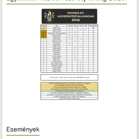
Események