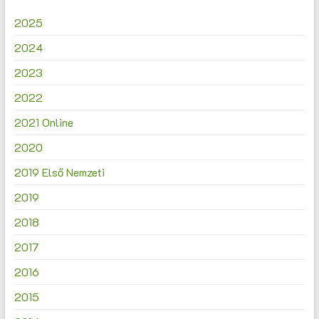
2025
2024
2023
2022
2021 Online
2020
2019 Első Nemzeti
2019
2018
2017
2016
2015