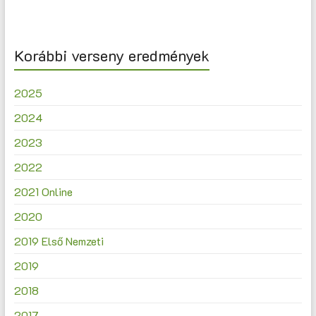
Korábbi verseny eredmények
2025
2024
2023
2022
2021 Online
2020
2019 Első Nemzeti
2019
2018
2017