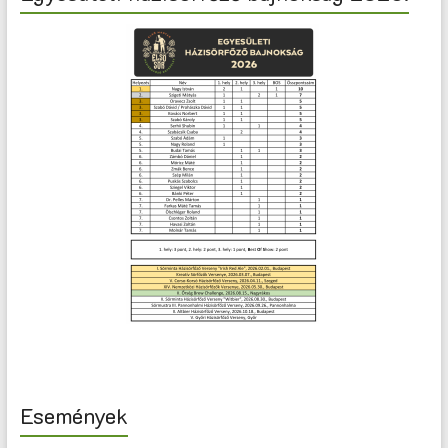
Események