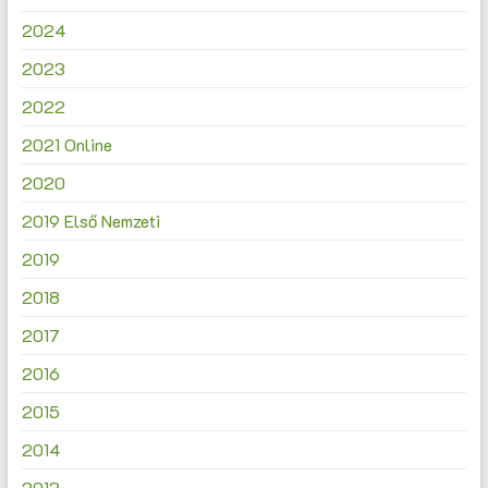
2024
2023
2022
2021 Online
2020
2019 Első Nemzeti
2019
2018
2017
2016
2015
2014
2013