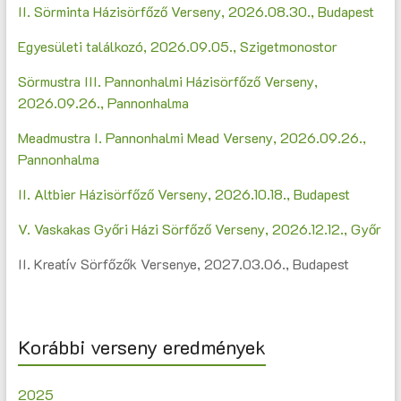
II. Sörminta Házisörfőző Verseny, 2026.08.30., Budapest
Egyesületi találkozó, 2026.09.05., Szigetmonostor
Sörmustra III. Pannonhalmi Házisörfőző Verseny,
2026.09.26., Pannonhalma
Meadmustra I. Pannonhalmi Mead Verseny, 2026.09.26.,
Pannonhalma
II. Altbier Házisörfőző Verseny, 2026.10.18., Budapest
V. Vaskakas Győri Házi Sörfőző Verseny, 2026.12.12., Győr
II. Kreatív Sörfőzők Versenye, 2027.03.06., Budapest
Korábbi verseny eredmények
2025