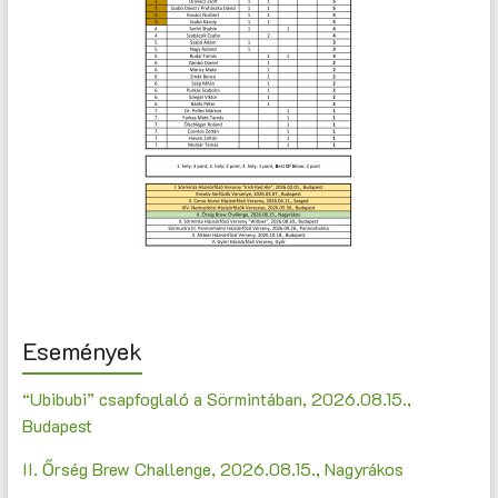
Események
“Ubibubi” csapfoglaló a Sörmintában, 2026.08.15.,
Budapest
II. Őrség Brew Challenge, 2026.08.15., Nagyrákos