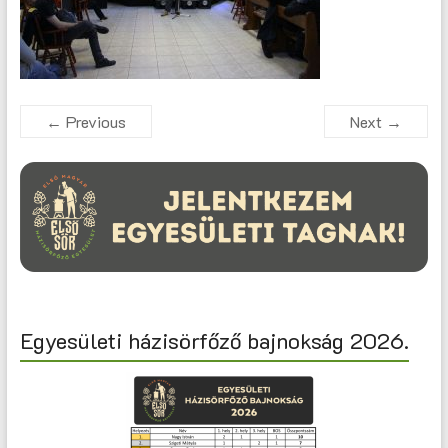
← Previous
Next →
Egyesületi házisörfőző bajnokság 2026.