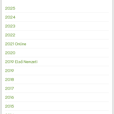
2025
2024
2023
2022
2021 Online
2020
2019 Első Nemzeti
2019
2018
2017
2016
2015