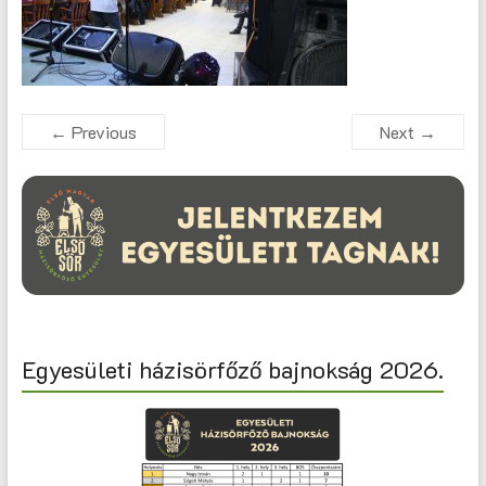
← Previous
Next →
Egyesületi házisörfőző bajnokság 2026.