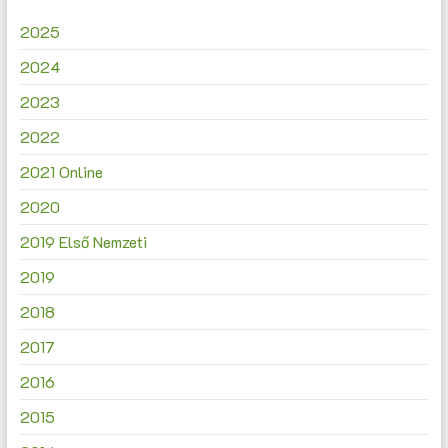
2025
2024
2023
2022
2021 Online
2020
2019 Első Nemzeti
2019
2018
2017
2016
2015