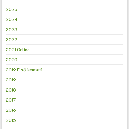
2025
2024
2023
2022
2021 Online
2020
2019 Első Nemzeti
2019
2018
2017
2016
2015