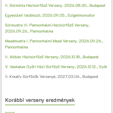
II. Sörminta Házisörfőző Verseny, 2026.08.30., Budapest
Egyesületi találkozó, 2026.09.05., Szigetmonostor
Sörmustra III. Pannonhalmi Házisörfőző Verseny,
2026.09.26., Pannonhalma
Meadmustra I. Pannonhalmi Mead Verseny, 2026.09.26.,
Pannonhalma
II. Altbier Házisörfőző Verseny, 2026.10.18., Budapest
V. Vaskakas Győri Házi Sörfőző Verseny, 2026.12.12., Győr
II. Kreatív Sörfőzők Versenye, 2027.03.06., Budapest
Korábbi verseny eredmények