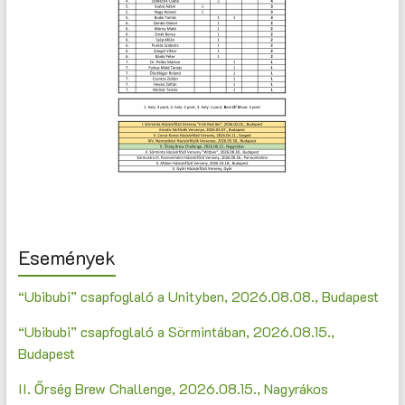
Események
“Ubibubi” csapfoglaló a Unityben, 2026.08.08., Budapest
“Ubibubi” csapfoglaló a Sörmintában, 2026.08.15.,
Budapest
II. Őrség Brew Challenge, 2026.08.15., Nagyrákos