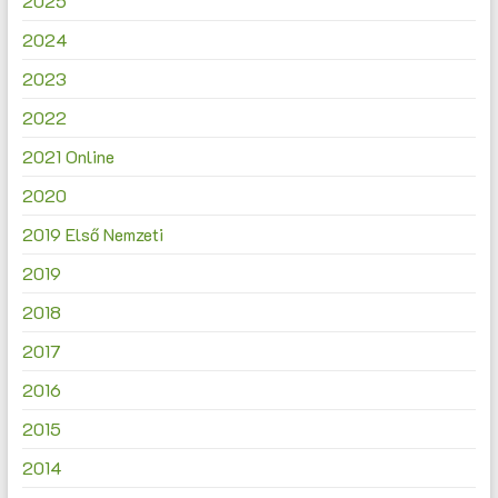
2025
2024
2023
2022
2021 Online
2020
2019 Első Nemzeti
2019
2018
2017
2016
2015
2014