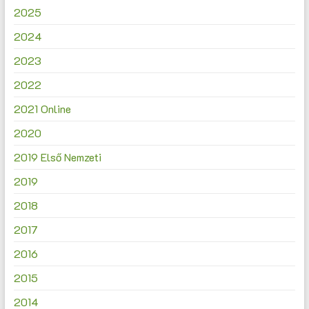
2025
2024
2023
2022
2021 Online
2020
2019 Első Nemzeti
2019
2018
2017
2016
2015
2014