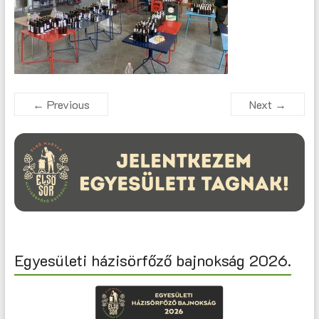
← Previous
Next →
Egyesületi házisörfőző bajnokság 2026.