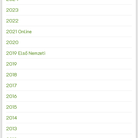
2023
2022
2021 Online
2020
2019 Első Nemzeti
2019
2018
2017
2016
2015
2014
2013