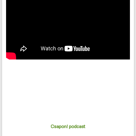
Csapon! podcast