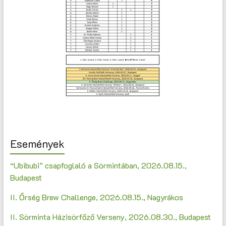
Események
“Ubibubi” csapfoglaló a Sörmintában, 2026.08.15.,
Budapest
II. Őrség Brew Challenge, 2026.08.15., Nagyrákos
II. Sörminta Házisörfőző Verseny, 2026.08.30., Budapest