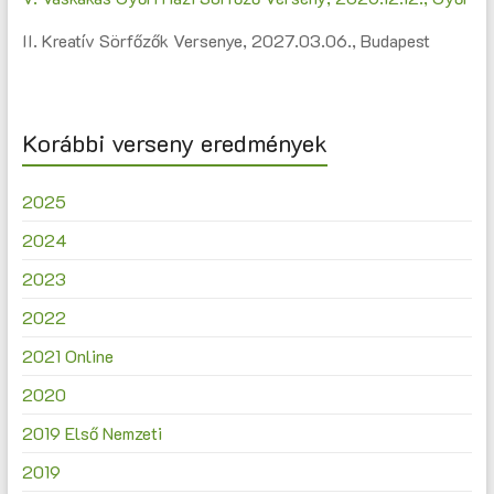
II. Kreatív Sörfőzők Versenye, 2027.03.06., Budapest
Korábbi verseny eredmények
2025
2024
2023
2022
2021 Online
2020
2019 Első Nemzeti
2019