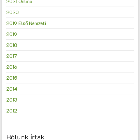
2021 Online
2020
2019 Első Nemzeti
2019
2018
2017
2016
2015
2014
2013
2012
Rólunk írták