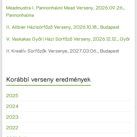
Meadmustra I. Pannonhalmi Mead Verseny, 2026.09.26.,
Pannonhalma
II. Altbier Házisörfőző Verseny, 2026.10.18., Budapest
V. Vaskakas Győri Házi Sörfőző Verseny, 2026.12.12., Győr
II. Kreatív Sörfőzők Versenye, 2027.03.06., Budapest
Korábbi verseny eredmények
2025
2024
2023
2022