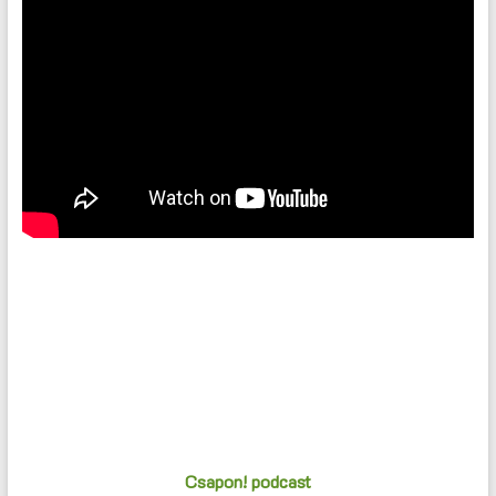
Csapon! podcast