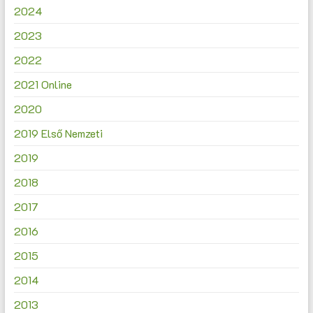
2024
2023
2022
2021 Online
2020
2019 Első Nemzeti
2019
2018
2017
2016
2015
2014
2013