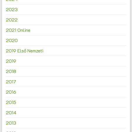
2023
2022
2021 Online
2020
2019 Első Nemzeti
2019
2018
2017
2016
2015
2014
2013