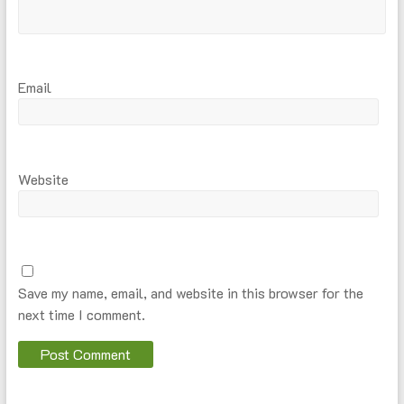
Email
Website
Save my name, email, and website in this browser for the
next time I comment.