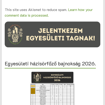
This site uses Akismet to reduce spam.
Learn how your
comment data is processed.
Egyesületi házisörfőző bajnokság 2026.