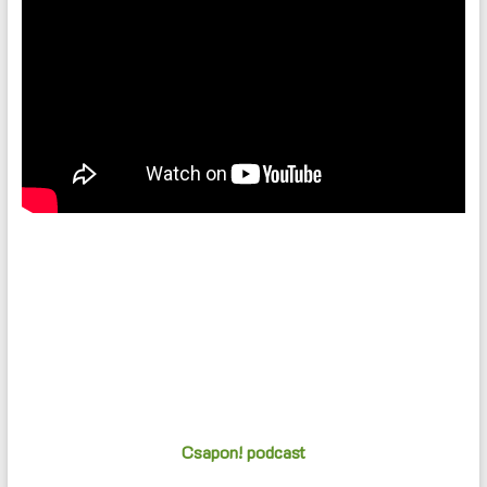
Csapon! podcast