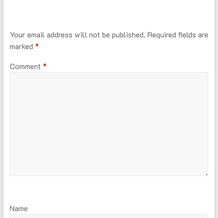
Your email address will not be published.
Required fields are
marked
*
Comment
*
Name