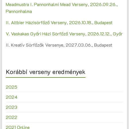
Meadmustra I. Pannonhalmi Mead Verseny, 2026.09.26.,
Pannonhalma
II. Altbier Házisörfőző Verseny, 2026.10.18., Budapest
V. Vaskakas Győri Házi Sörfőző Verseny, 2026.12.12., Győr
II. Kreatív Sörfőzők Versenye, 2027.03.06., Budapest
Korábbi verseny eredmények
2025
2024
2023
2022
2021 Online