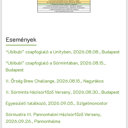
Események
“Ubibubi” csapfoglaló a Unityben, 2026.08.08., Budapest
“Ubibubi” csapfoglaló a Sörmintában, 2026.08.15.,
Budapest
II. Őrség Brew Challenge, 2026.08.15., Nagyrákos
II. Sörminta Házisörfőző Verseny, 2026.08.30., Budapest
Egyesületi találkozó, 2026.09.05., Szigetmonostor
Sörmustra III. Pannonhalmi Házisörfőző Verseny,
2026.09.26., Pannonhalma