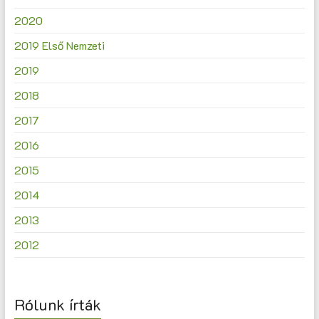
2020
2019 Első Nemzeti
2019
2018
2017
2016
2015
2014
2013
2012
Rólunk írták