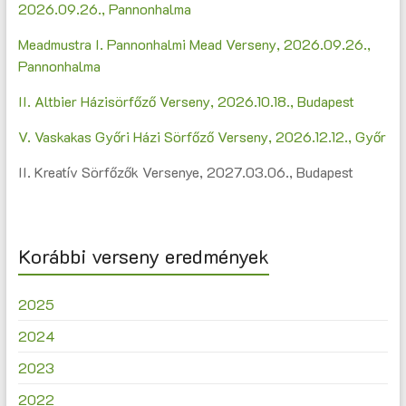
2026.09.26., Pannonhalma
Meadmustra I. Pannonhalmi Mead Verseny, 2026.09.26.,
Pannonhalma
II. Altbier Házisörfőző Verseny, 2026.10.18., Budapest
V. Vaskakas Győri Házi Sörfőző Verseny, 2026.12.12., Győr
II. Kreatív Sörfőzők Versenye, 2027.03.06., Budapest
Korábbi verseny eredmények
2025
2024
2023
2022