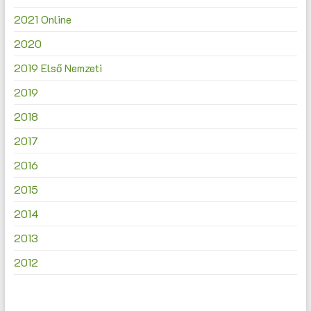
2021 Online
2020
2019 Első Nemzeti
2019
2018
2017
2016
2015
2014
2013
2012