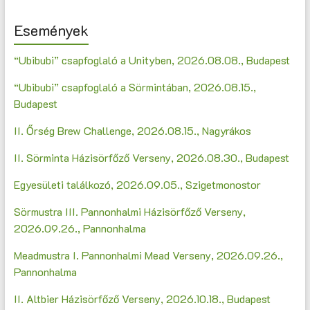
Események
“Ubibubi” csapfoglaló a Unityben, 2026.08.08., Budapest
“Ubibubi” csapfoglaló a Sörmintában, 2026.08.15.,
Budapest
II. Őrség Brew Challenge, 2026.08.15., Nagyrákos
II. Sörminta Házisörfőző Verseny, 2026.08.30., Budapest
Egyesületi találkozó, 2026.09.05., Szigetmonostor
Sörmustra III. Pannonhalmi Házisörfőző Verseny,
2026.09.26., Pannonhalma
Meadmustra I. Pannonhalmi Mead Verseny, 2026.09.26.,
Pannonhalma
II. Altbier Házisörfőző Verseny, 2026.10.18., Budapest