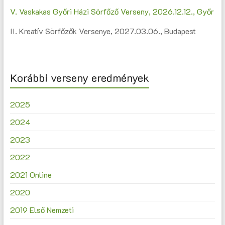
V. Vaskakas Győri Házi Sörfőző Verseny, 2026.12.12., Győr
II. Kreatív Sörfőzők Versenye, 2027.03.06., Budapest
Korábbi verseny eredmények
2025
2024
2023
2022
2021 Online
2020
2019 Első Nemzeti