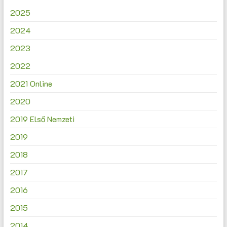
2025
2024
2023
2022
2021 Online
2020
2019 Első Nemzeti
2019
2018
2017
2016
2015
2014