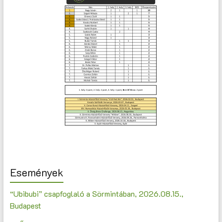
Események
“Ubibubi” csapfoglaló a Sörmintában, 2026.08.15.,
Budapest