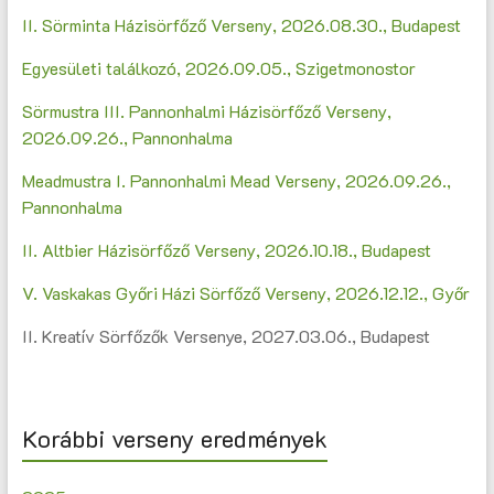
II. Sörminta Házisörfőző Verseny, 2026.08.30., Budapest
Egyesületi találkozó, 2026.09.05., Szigetmonostor
Sörmustra III. Pannonhalmi Házisörfőző Verseny,
2026.09.26., Pannonhalma
Meadmustra I. Pannonhalmi Mead Verseny, 2026.09.26.,
Pannonhalma
II. Altbier Házisörfőző Verseny, 2026.10.18., Budapest
V. Vaskakas Győri Házi Sörfőző Verseny, 2026.12.12., Győr
II. Kreatív Sörfőzők Versenye, 2027.03.06., Budapest
Korábbi verseny eredmények