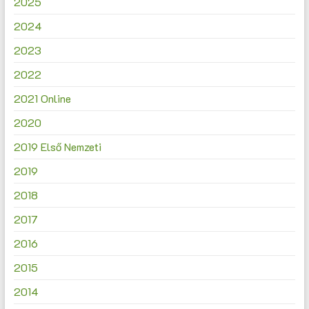
2025
2024
2023
2022
2021 Online
2020
2019 Első Nemzeti
2019
2018
2017
2016
2015
2014