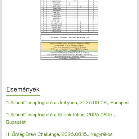
Események
“Ubibubi” csapfoglaló a Unityben, 2026.08.08., Budapest
“Ubibubi” csapfoglaló a Sörmintában, 2026.08.15.,
Budapest
II. Őrség Brew Challenge, 2026.08.15., Nagyrákos