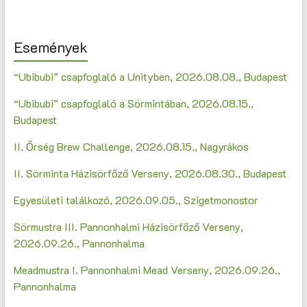
Események
“Ubibubi” csapfoglaló a Unityben, 2026.08.08., Budapest
“Ubibubi” csapfoglaló a Sörmintában, 2026.08.15.,
Budapest
II. Őrség Brew Challenge, 2026.08.15., Nagyrákos
II. Sörminta Házisörfőző Verseny, 2026.08.30., Budapest
Egyesületi találkozó, 2026.09.05., Szigetmonostor
Sörmustra III. Pannonhalmi Házisörfőző Verseny,
2026.09.26., Pannonhalma
Meadmustra I. Pannonhalmi Mead Verseny, 2026.09.26.,
Pannonhalma