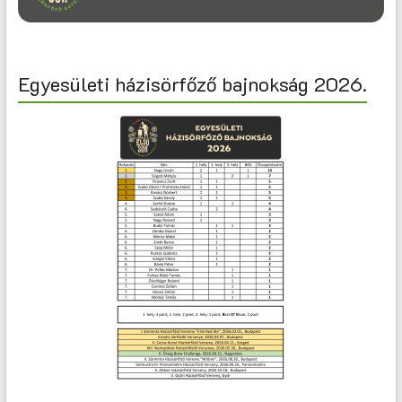
Egyesületi házisörfőző bajnokság 2026.