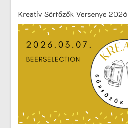
Kreatív Sörfőzők Versenye 2026