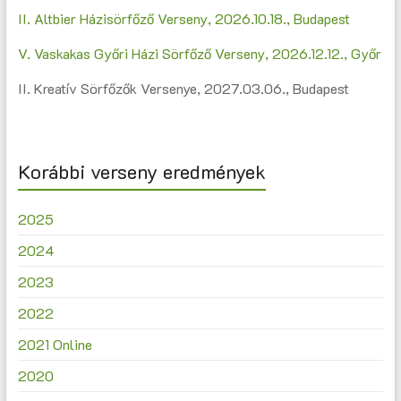
II. Altbier Házisörfőző Verseny, 2026.10.18., Budapest
V. Vaskakas Győri Házi Sörfőző Verseny, 2026.12.12., Győr
II. Kreatív Sörfőzők Versenye, 2027.03.06., Budapest
Korábbi verseny eredmények
2025
2024
2023
2022
2021 Online
2020