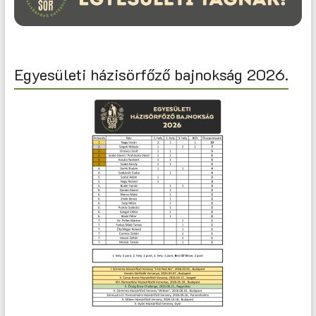
Egyesületi házisörfőző bajnokság 2026.