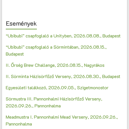
Események
“Ubibubi” csapfoglaló a Unityben, 2026.08.08., Budapest
“Ubibubi” csapfoglaló a Sörmintában, 2026.08.15.,
Budapest
II. Őrség Brew Challenge, 2026.08.15., Nagyrákos
II. Sörminta Házisörfőző Verseny, 2026.08.30., Budapest
Egyesületi találkozó, 2026.09.05., Szigetmonostor
Sörmustra III. Pannonhalmi Házisörfőző Verseny,
2026.09.26., Pannonhalma
Meadmustra I. Pannonhalmi Mead Verseny, 2026.09.26.,
Pannonhalma