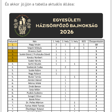
És akkor jöjjön a tabella aktuális állása: