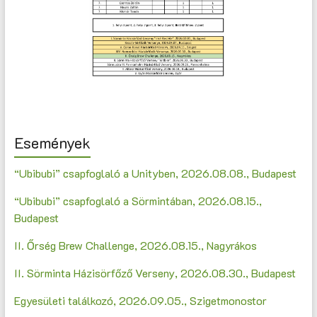
Események
“Ubibubi” csapfoglaló a Unityben, 2026.08.08., Budapest
“Ubibubi” csapfoglaló a Sörmintában, 2026.08.15.,
Budapest
II. Őrség Brew Challenge, 2026.08.15., Nagyrákos
II. Sörminta Házisörfőző Verseny, 2026.08.30., Budapest
Egyesületi találkozó, 2026.09.05., Szigetmonostor