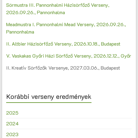
Sörmustra III. Pannonhalmi Házisörfőző Verseny,
2026.09.26., Pannonhalma
Meadmustra I. Pannonhalmi Mead Verseny, 2026.09.26.,
Pannonhalma
II. Altbier Házisörfőző Verseny, 2026.10.18., Budapest
V. Vaskakas Győri Házi Sörfőző Verseny, 2026.12.12., Győr
II. Kreatív Sörfőzők Versenye, 2027.03.06., Budapest
Korábbi verseny eredmények
2025
2024
2023