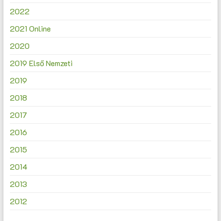
2022
2021 Online
2020
2019 Első Nemzeti
2019
2018
2017
2016
2015
2014
2013
2012