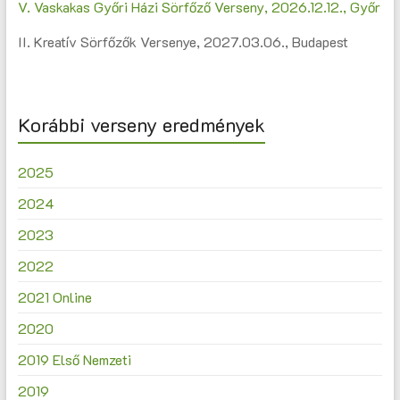
V. Vaskakas Győri Házi Sörfőző Verseny, 2026.12.12., Győr
II. Kreatív Sörfőzők Versenye, 2027.03.06., Budapest
Korábbi verseny eredmények
2025
2024
2023
2022
2021 Online
2020
2019 Első Nemzeti
2019