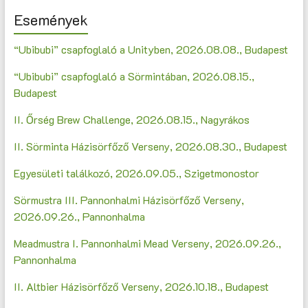
Események
“Ubibubi” csapfoglaló a Unityben, 2026.08.08., Budapest
“Ubibubi” csapfoglaló a Sörmintában, 2026.08.15.,
Budapest
II. Őrség Brew Challenge, 2026.08.15., Nagyrákos
II. Sörminta Házisörfőző Verseny, 2026.08.30., Budapest
Egyesületi találkozó, 2026.09.05., Szigetmonostor
Sörmustra III. Pannonhalmi Házisörfőző Verseny,
2026.09.26., Pannonhalma
Meadmustra I. Pannonhalmi Mead Verseny, 2026.09.26.,
Pannonhalma
II. Altbier Házisörfőző Verseny, 2026.10.18., Budapest