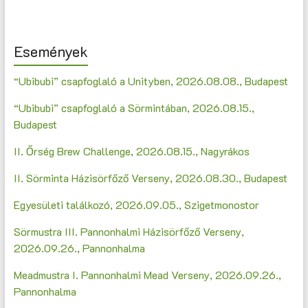
Események
“Ubibubi” csapfoglaló a Unityben, 2026.08.08., Budapest
“Ubibubi” csapfoglaló a Sörmintában, 2026.08.15.,
Budapest
II. Őrség Brew Challenge, 2026.08.15., Nagyrákos
II. Sörminta Házisörfőző Verseny, 2026.08.30., Budapest
Egyesületi találkozó, 2026.09.05., Szigetmonostor
Sörmustra III. Pannonhalmi Házisörfőző Verseny,
2026.09.26., Pannonhalma
Meadmustra I. Pannonhalmi Mead Verseny, 2026.09.26.,
Pannonhalma