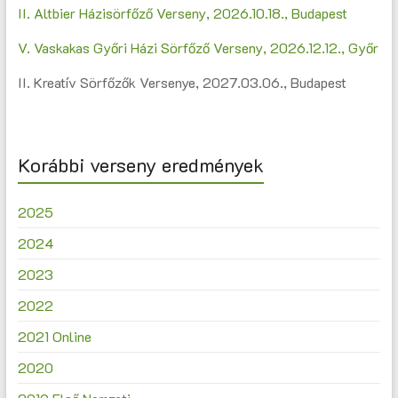
II. Altbier Házisörfőző Verseny, 2026.10.18., Budapest
V. Vaskakas Győri Házi Sörfőző Verseny, 2026.12.12., Győr
II. Kreatív Sörfőzők Versenye, 2027.03.06., Budapest
Korábbi verseny eredmények
2025
2024
2023
2022
2021 Online
2020