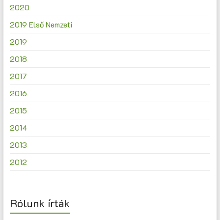
2020
2019 Első Nemzeti
2019
2018
2017
2016
2015
2014
2013
2012
Rólunk írták