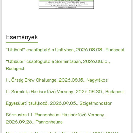
Események
“Ubibubi” csapfoglaló a Unityben, 2026.08.08., Budapest
“Ubibubi” csapfoglaló a Sörmintában, 2026.08.15.,
Budapest
II. Őrség Brew Challenge, 2026.08.15., Nagyrákos
II. Sörminta Házisörfőző Verseny, 2026.08.30., Budapest
Egyesületi találkozó, 2026.09.05., Szigetmonostor
Sörmustra III. Pannonhalmi Házisörfőző Verseny,
2026.09.26., Pannonhalma