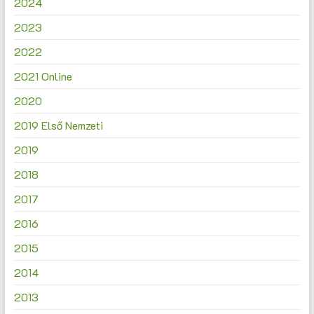
2024
2023
2022
2021 Online
2020
2019 Első Nemzeti
2019
2018
2017
2016
2015
2014
2013