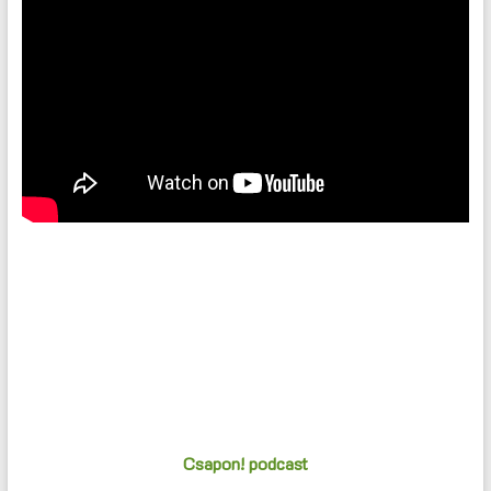
Csapon! podcast