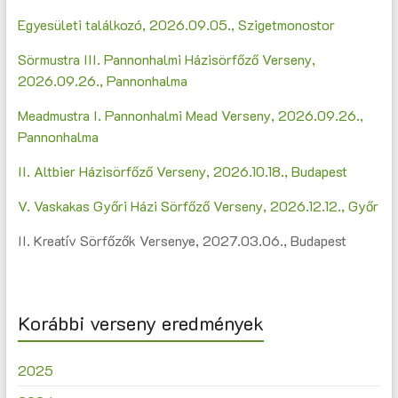
Egyesületi találkozó, 2026.09.05., Szigetmonostor
Sörmustra III. Pannonhalmi Házisörfőző Verseny,
2026.09.26., Pannonhalma
Meadmustra I. Pannonhalmi Mead Verseny, 2026.09.26.,
Pannonhalma
II. Altbier Házisörfőző Verseny, 2026.10.18., Budapest
V. Vaskakas Győri Házi Sörfőző Verseny, 2026.12.12., Győr
II. Kreatív Sörfőzők Versenye, 2027.03.06., Budapest
Korábbi verseny eredmények
2025