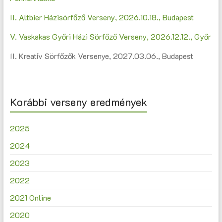
II. Altbier Házisörfőző Verseny, 2026.10.18., Budapest
V. Vaskakas Győri Házi Sörfőző Verseny, 2026.12.12., Győr
II. Kreatív Sörfőzők Versenye, 2027.03.06., Budapest
Korábbi verseny eredmények
2025
2024
2023
2022
2021 Online
2020