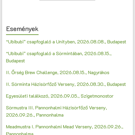
Események
“Ubibubi” csapfoglaló a Unityben, 2026.08.08., Budapest
“Ubibubi” csapfoglaló a Sörmintában, 2026.08.15.,
Budapest
II. Őrség Brew Challenge, 2026.08.15., Nagyrákos
II. Sörminta Házisörfőző Verseny, 2026.08.30., Budapest
Egyesületi találkozó, 2026.09.05., Szigetmonostor
Sörmustra III. Pannonhalmi Házisörfőző Verseny,
2026.09.26., Pannonhalma
Meadmustra I. Pannonhalmi Mead Verseny, 2026.09.26.,
Pannonhalma