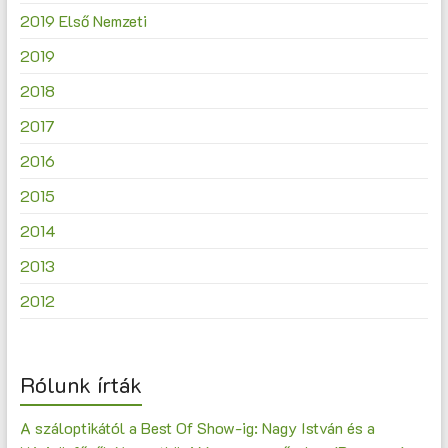
2019 Első Nemzeti
2019
2018
2017
2016
2015
2014
2013
2012
Rólunk írták
A száloptikától a Best Of Show-ig: Nagy István és a