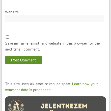
Website
Save my name, email, and website in this browser for the
next time I comment.
This site uses Akismet to reduce spam.
Learn how your
comment data is processed.