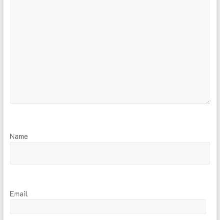
Name
Email