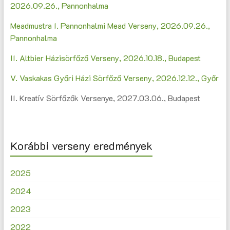
2026.09.26., Pannonhalma
Meadmustra I. Pannonhalmi Mead Verseny, 2026.09.26.,
Pannonhalma
II. Altbier Házisörfőző Verseny, 2026.10.18., Budapest
V. Vaskakas Győri Házi Sörfőző Verseny, 2026.12.12., Győr
II. Kreatív Sörfőzők Versenye, 2027.03.06., Budapest
Korábbi verseny eredmények
2025
2024
2023
2022