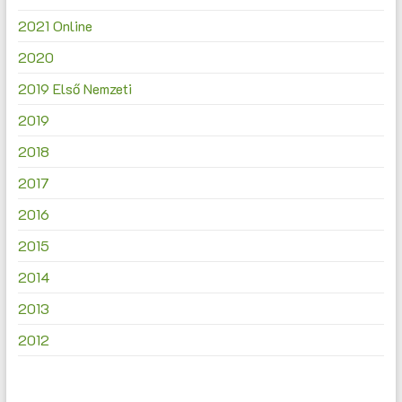
2021 Online
2020
2019 Első Nemzeti
2019
2018
2017
2016
2015
2014
2013
2012