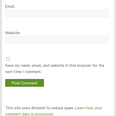
Email
Website
Save my name, email, and website in this browser for the
next time I comment.
This site uses Akismet to reduce spam.
Learn how your
comment data is processed.