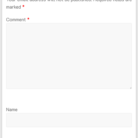
marked
*
Comment
*
Name