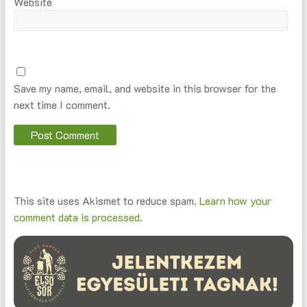
Website
Save my name, email, and website in this browser for the
next time I comment.
This site uses Akismet to reduce spam.
Learn how your
comment data is processed.