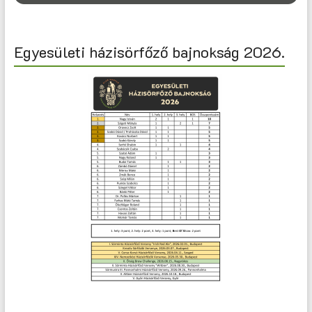
Egyesületi házisörfőző bajnokság 2026.