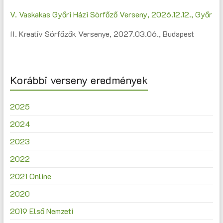
V. Vaskakas Győri Házi Sörfőző Verseny, 2026.12.12., Győr
II. Kreatív Sörfőzők Versenye, 2027.03.06., Budapest
Korábbi verseny eredmények
2025
2024
2023
2022
2021 Online
2020
2019 Első Nemzeti