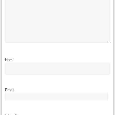
Name
Email