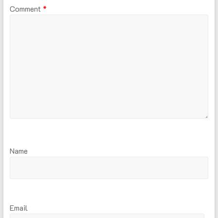
Comment
*
Name
Email