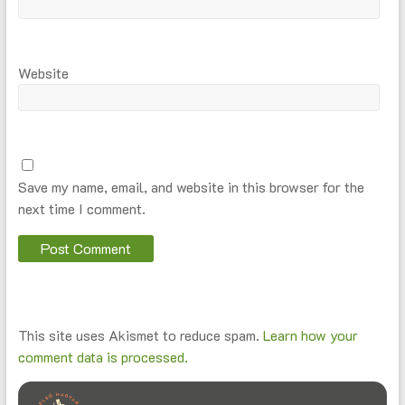
Website
Save my name, email, and website in this browser for the
next time I comment.
This site uses Akismet to reduce spam.
Learn how your
comment data is processed.