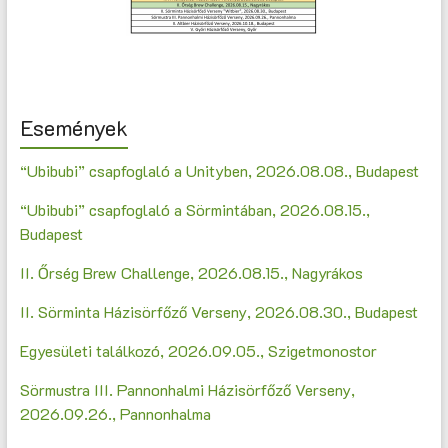
Események
“Ubibubi” csapfoglaló a Unityben, 2026.08.08., Budapest
“Ubibubi” csapfoglaló a Sörmintában, 2026.08.15.,
Budapest
II. Őrség Brew Challenge, 2026.08.15., Nagyrákos
II. Sörminta Házisörfőző Verseny, 2026.08.30., Budapest
Egyesületi találkozó, 2026.09.05., Szigetmonostor
Sörmustra III. Pannonhalmi Házisörfőző Verseny,
2026.09.26., Pannonhalma