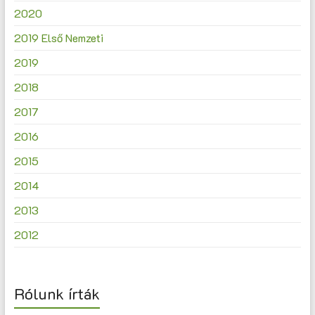
2020
2019 Első Nemzeti
2019
2018
2017
2016
2015
2014
2013
2012
Rólunk írták