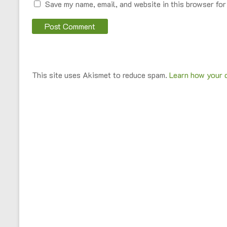
Save my name, email, and website in this browser for
This site uses Akismet to reduce spam.
Learn how your 