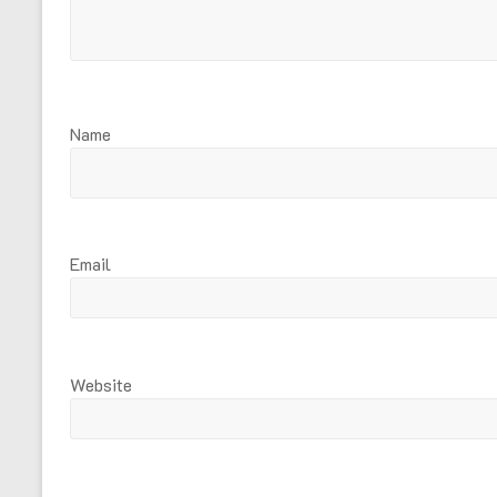
Name
Email
Website