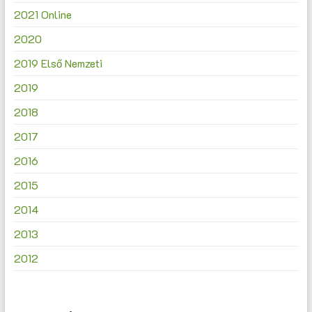
2021 Online
2020
2019 Első Nemzeti
2019
2018
2017
2016
2015
2014
2013
2012