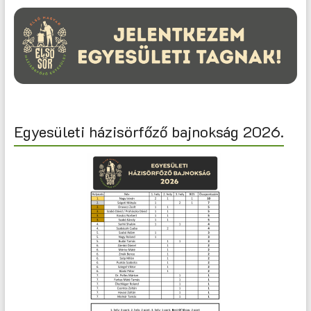
Egyesületi házisörfőző bajnokság 2026.