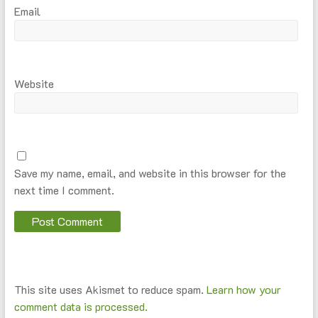
Email
Website
Save my name, email, and website in this browser for the
next time I comment.
This site uses Akismet to reduce spam.
Learn how your
comment data is processed.