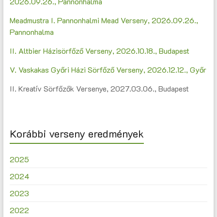
2026.09.26., Pannonhalma
Meadmustra I. Pannonhalmi Mead Verseny, 2026.09.26.,
Pannonhalma
II. Altbier Házisörfőző Verseny, 2026.10.18., Budapest
V. Vaskakas Győri Házi Sörfőző Verseny, 2026.12.12., Győr
II. Kreatív Sörfőzők Versenye, 2027.03.06., Budapest
Korábbi verseny eredmények
2025
2024
2023
2022