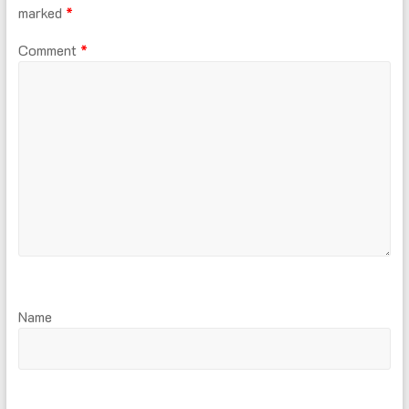
marked
*
Comment
*
Name