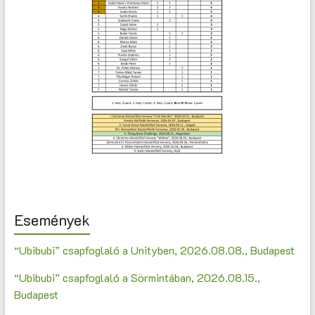
Események
“Ubibubi” csapfoglaló a Unityben, 2026.08.08., Budapest
“Ubibubi” csapfoglaló a Sörmintában, 2026.08.15.,
Budapest