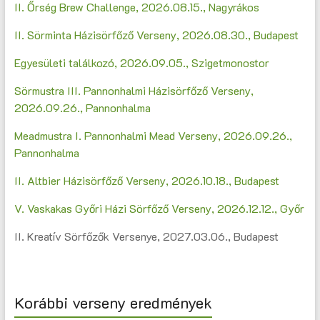
II. Őrség Brew Challenge, 2026.08.15., Nagyrákos
II. Sörminta Házisörfőző Verseny, 2026.08.30., Budapest
Egyesületi találkozó, 2026.09.05., Szigetmonostor
Sörmustra III. Pannonhalmi Házisörfőző Verseny,
2026.09.26., Pannonhalma
Meadmustra I. Pannonhalmi Mead Verseny, 2026.09.26.,
Pannonhalma
II. Altbier Házisörfőző Verseny, 2026.10.18., Budapest
V. Vaskakas Győri Házi Sörfőző Verseny, 2026.12.12., Győr
II. Kreatív Sörfőzők Versenye, 2027.03.06., Budapest
Korábbi verseny eredmények