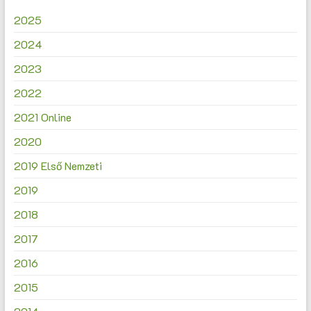
2025
2024
2023
2022
2021 Online
2020
2019 Első Nemzeti
2019
2018
2017
2016
2015