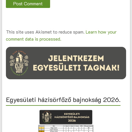
This site uses Akismet to reduce spam.
Learn how your
comment data is processed.
Egyesületi házisörfőző bajnokság 2026.