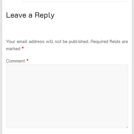
Leave a Reply
Your email address will not be published.
Required fields are
marked
*
Comment
*