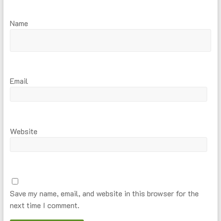
Name
Email
Website
Save my name, email, and website in this browser for the
next time I comment.