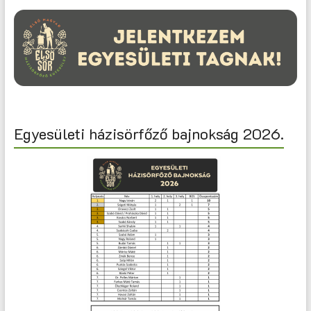
Egyesületi házisörfőző bajnokság 2026.