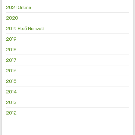
2021 Online
2020
2019 Első Nemzeti
2019
2018
2017
2016
2015
2014
2013
2012