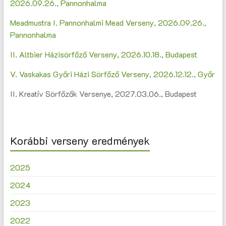
2026.09.26., Pannonhalma
Meadmustra I. Pannonhalmi Mead Verseny, 2026.09.26.,
Pannonhalma
II. Altbier Házisörfőző Verseny, 2026.10.18., Budapest
V. Vaskakas Győri Házi Sörfőző Verseny, 2026.12.12., Győr
II. Kreatív Sörfőzők Versenye, 2027.03.06., Budapest
Korábbi verseny eredmények
2025
2024
2023
2022