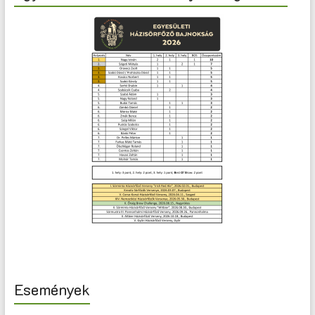
Események