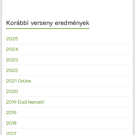
Korábbi verseny eredmények
2025
2024
2023
2022
2021 Online
2020
2019 Első Nemzeti
2019
2018
2017