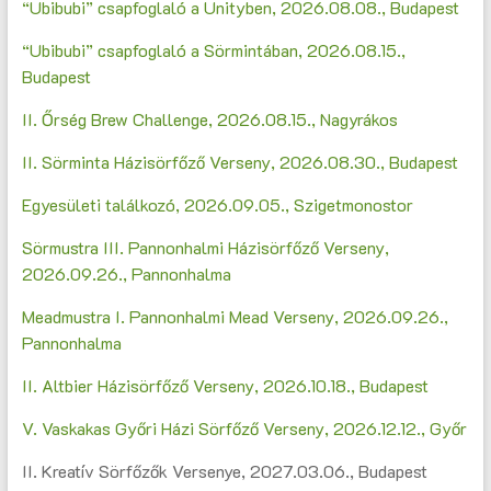
“Ubibubi” csapfoglaló a Unityben, 2026.08.08., Budapest
“Ubibubi” csapfoglaló a Sörmintában, 2026.08.15.,
Budapest
II. Őrség Brew Challenge, 2026.08.15., Nagyrákos
II. Sörminta Házisörfőző Verseny, 2026.08.30., Budapest
Egyesületi találkozó, 2026.09.05., Szigetmonostor
Sörmustra III. Pannonhalmi Házisörfőző Verseny,
2026.09.26., Pannonhalma
Meadmustra I. Pannonhalmi Mead Verseny, 2026.09.26.,
Pannonhalma
II. Altbier Házisörfőző Verseny, 2026.10.18., Budapest
V. Vaskakas Győri Házi Sörfőző Verseny, 2026.12.12., Győr
II. Kreatív Sörfőzők Versenye, 2027.03.06., Budapest